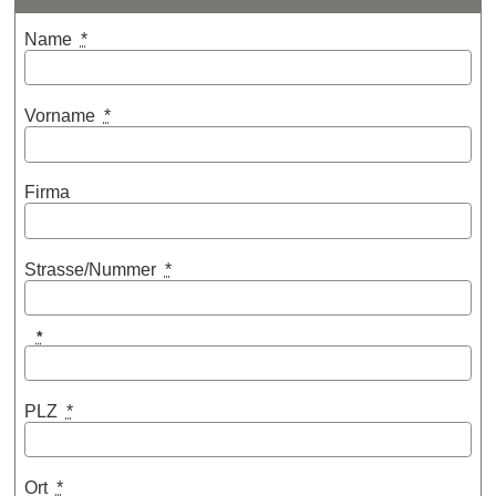
Name
*
Vorname
*
Firma
Strasse/Nummer
*
*
PLZ
*
Ort
*