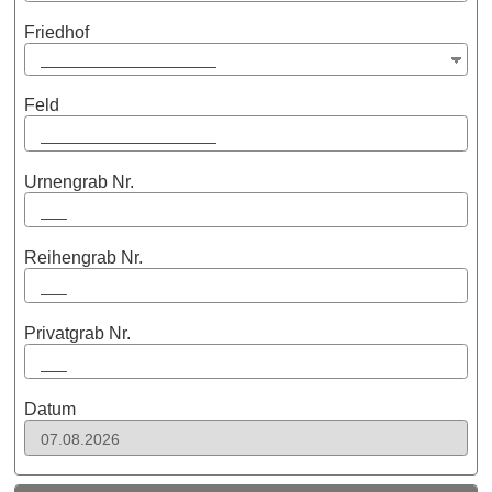
Friedhof
Feld
Urnengrab Nr.
Reihengrab Nr.
Privatgrab Nr.
Datum