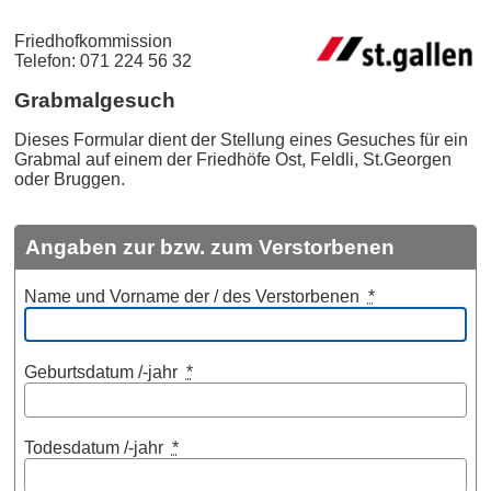
Friedhofkommission
Telefon: 071 224 56 32
Grabmalgesuch
Dieses Formular dient der Stellung eines Gesuches für ein
Grabmal auf einem der Friedhöfe Ost, Feldli, St.Georgen
oder Bruggen.
Angaben zur bzw. zum Verstorbenen
Name und Vorname der / des Verstorbenen
*
Geburtsdatum /-jahr
*
Todesdatum /-jahr
*