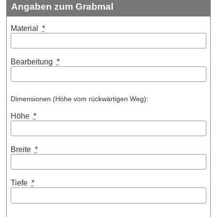
Angaben zum Grabmal
Material
*
Bearbeitung
*
Dimensionen (Höhe vom rückwärtigen Weg):
Höhe
*
Breite
*
Tiefe
*