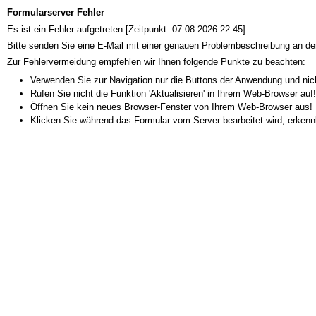
Formularserver Fehler
Es ist ein Fehler aufgetreten [Zeitpunkt: 07.08.2026 22:45]
Bitte senden Sie eine E-Mail mit einer genauen Problembeschreibung an de
Zur Fehlervermeidung empfehlen wir Ihnen folgende Punkte zu beachten:
Verwenden Sie zur Navigation nur die Buttons der Anwendung und nic
Rufen Sie nicht die Funktion 'Aktualisieren' in Ihrem Web-Browser auf!
Öffnen Sie kein neues Browser-Fenster von Ihrem Web-Browser aus!
Klicken Sie während das Formular vom Server bearbeitet wird, erkenn