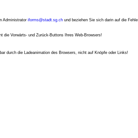
n Administrator
iforms@stadt.sg.ch
und beziehen Sie sich darin auf die Fehle
ht die Vorwärts- und Zurück-Buttons Ihres Web-Browsers!
bar durch die Ladeanimation des Browsers, nicht auf Knöpfe oder Links!