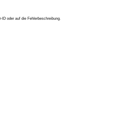
r-ID oder auf die Fehlerbeschreibung.